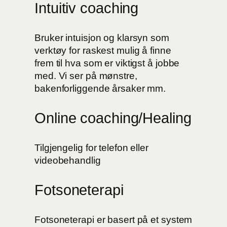
Intuitiv coaching
Bruker intuisjon og klarsyn som
verktøy for raskest mulig å finne
frem til hva som er viktigst å jobbe
med. Vi ser på mønstre,
bakenforliggende årsaker mm.
Online coaching/Healing
Tilgjengelig for telefon eller
videobehandlig
Fotsoneterapi
Fotsoneterapi er basert på et system