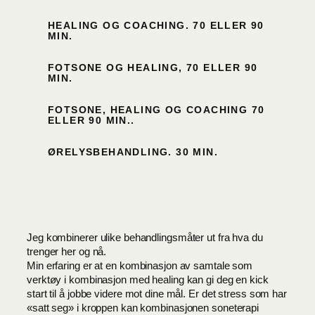
HEALING OG COACHING. 70 ELLER 90
MIN.
FOTSONE OG HEALING, 70 ELLER 90
MIN.
FOTSONE, HEALING OG COACHING 70
ELLER 90 MIN..
ØRELYSBEHANDLING. 30 MIN.
Jeg kombinerer ulike behandlingsmåter ut fra hva du
trenger her og nå.
Min erfaring er at en kombinasjon av samtale som
verktøy i kombinasjon med healing kan gi deg en kick
start til å jobbe videre mot dine mål. Er det stress som har
«satt seg» i kroppen kan kombinasjonen soneterapi