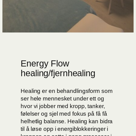
Energy Flow
healing/fjernhealing
Healing er en behandlingsform som
ser hele mennesket under ett og
hvor vi jobber med kropp, tanker,
følelser og sjel med fokus på få få
helhetlig balanse. Healing kan bidra
til å løse opp i energiblokkeringer i