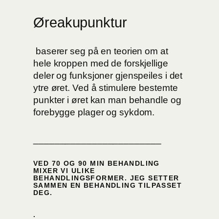
Øreakupunktur
baserer seg på en teorien om at
hele kroppen med de forskjellige
deler og funksjoner gjenspeiles i det
ytre øret. Ved å stimulere bestemte
punkter i øret kan man behandle og
forebygge plager og sykdom.
________________________
VED 70 OG 90 MIN BEHANDLING
MIXER VI ULIKE
BEHANDLINGSFORMER. JEG SETTER
SAMMEN EN BEHANDLING TILPASSET
DEG.
.