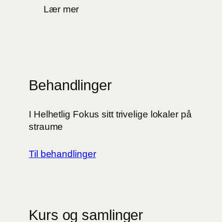
Lær mer
Behandlinger
I Helhetlig Fokus sitt trivelige lokaler på
straume
Til behandlinger
Kurs og samlinger