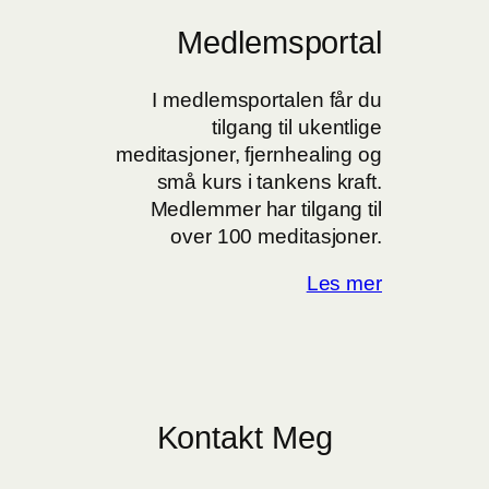
Medlemsportal
I medlemsportalen får du
tilgang til ukentlige
meditasjoner, fjernhealing og
små kurs i tankens kraft.
Medlemmer har tilgang til
over 100 meditasjoner.
Les mer
Kontakt Meg