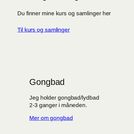
Du finner mine kurs og samlinger her
Til kurs og samlinger
Gongbad
Jeg holder gongbad/lydbad
2-3 ganger i måneden.
Mer om gongbad